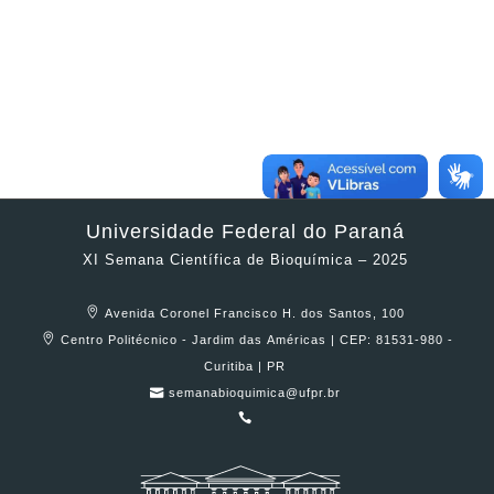
Universidade Federal do Paraná
XI Semana Científica de Bioquímica – 2025
Avenida Coronel Francisco H. dos Santos, 100
Centro Politécnico - Jardim das Américas | CEP: 81531-980 -
Curitiba | PR
semanabioquimica@ufpr.br